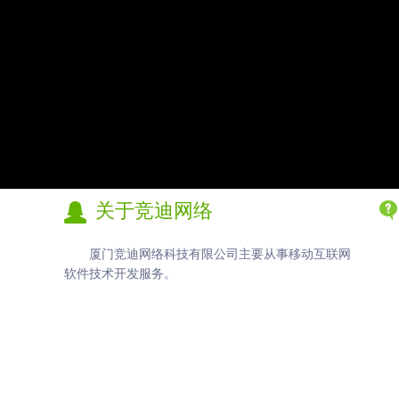
关于竞迪网络
厦门竞迪网络科技有限公司
主要从事移动互联网
软件技术开发服务。