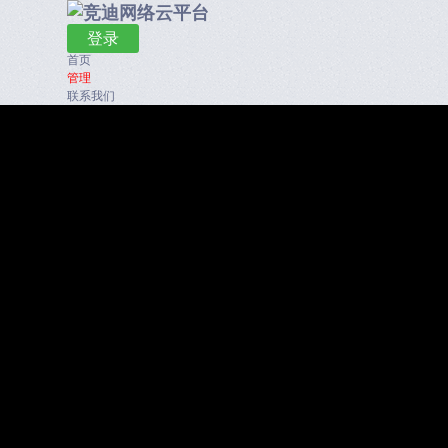
登录
首页
管理
联系我们