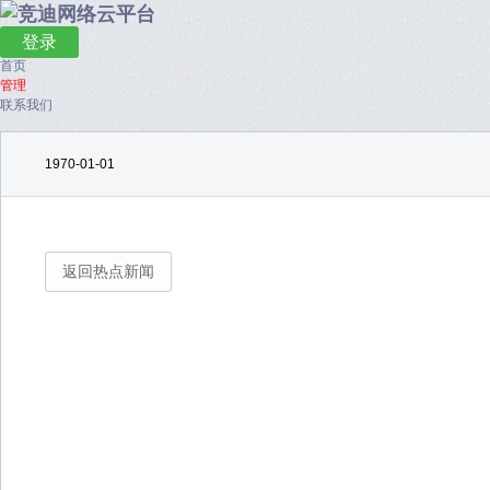
登录
首页
管理
联系我们
1970-01-01
返回热点新闻